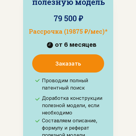
полезную модель
79 500 ₽
Рассрочка (19875 ₽/мес)*
от 6 месяцев
Заказать
Проводим полный
патентный поиск
Доработка конструкции
полезной модели, если
необходимо
Составляем описание,
формулу и реферат
полезной модели