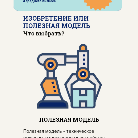
и среднего бизнеса
ИЗОБРЕТЕНИЕ ИЛИ
ПОЛЕЗНАЯ МОДЕЛЬ
Что выбрать?
ПОЛЕЗНАЯ МОДЕЛЬ
Полезная модель - техническое
решение, относящееся к устройству.