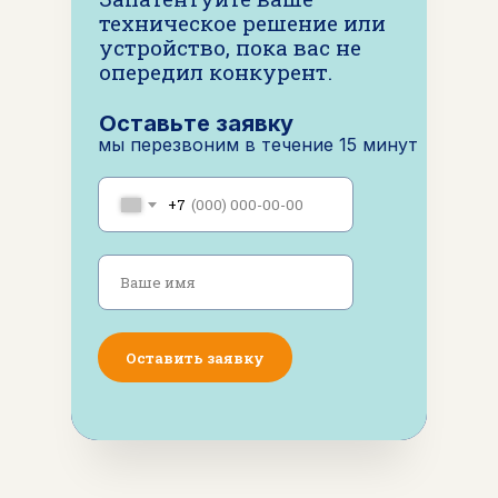
техническое решение или
устройство, пока вас не
опередил конкурент.
Оставьте заявку
мы перезвоним в течение 15 минут
+7
Ваше имя
Оставить заявку