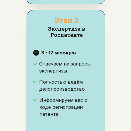
Этап 3
Экспертиза в
Роспатенте
3 - 12 месяцев
Отвечаем на запросы
экспертизы
Полностью ведём
делопроизводство
Информируем вас о
ходе регистрации
патента