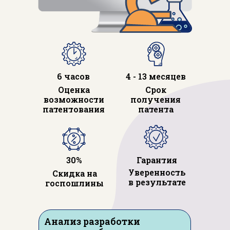
6 часов
4 - 13 месяцев
Оценка
Срок
возможности
получения
патентования
патента
30%
Гарантия
Уверенность
Скидка на
в результате
госпошлины
Анализ разработки