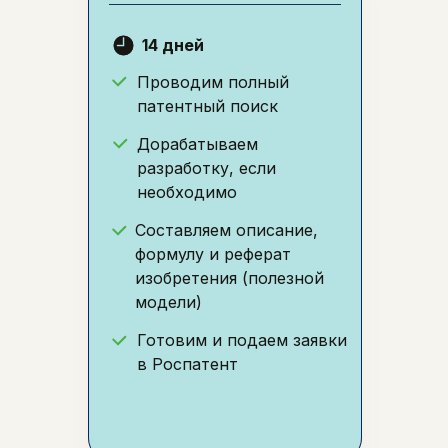
14 дней
Проводим полный
патентный поиск
Дорабатываем
разработку, если
необходимо
Составляем описание,
формулу и реферат
изобретения (полезной
модели)
Готовим и подаем заявки
в Роспатент