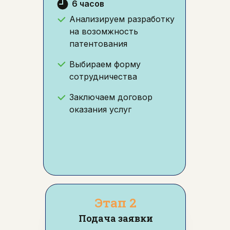
6 часов
Анализируем разработку
на возомжность
патентования
Выбираем форму
сотрудничества
Заключаем договор
оказания услуг
Этап 2
Подача заявки