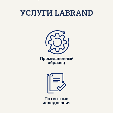
УСЛУГИ LABRAND
Промышленный
образец
Патентные
иследования