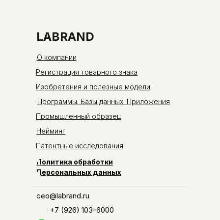
LABRAND
О компании
Регистрация товарного знака
Изобретения и полезные модели
Программы. Базы данных. Приложения
Промышленный образец
Нейминг
Патентные исследования
Политика обработки
Персональных данных
ceo@labrand.ru
+7 (926) 103-6000