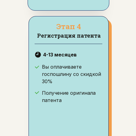
Этап 4
Регистрация патента
4-13 месяцев
Вы оплачиваете
госпошлину со скидкой
30%
Получение оригинала
патента