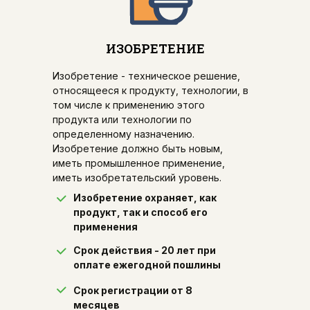
ИЗОБРЕТЕНИЕ
Изобретение - техническое решение,
относящееся к продукту, технологии, в
том числе к применению этого
продукта или технологии по
определенному назначению.
Изобретение должно быть новым,
иметь промышленное применение,
иметь изобретательский уровень.
Изобретение охраняет, как
продукт, так и способ его
применения
Срок действия - 20 лет при
оплате ежегодной пошлины
Срок регистрации от 8
месяцев