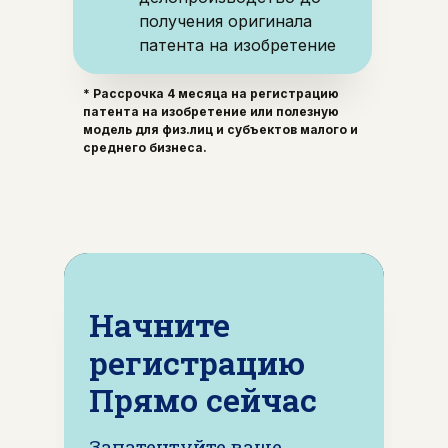
получения оригинала
патента на изобретение
* Рассрочка 4 месяца
на регистрацию
патента на изобретение или полезную
модель для физ.лиц и субъектов малого и
среднего бизнеса.
Начните
регистрацию
Прямо сейчас
Запатентуйте ваше