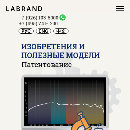
LABRAND
+7 (926) 103-6000
+7 (495) 741-1200
ENG
РУС
中文
ИЗОБРЕТЕНИЯ И
ПОЛЕЗНЫЕ МОДЕЛИ
Патентование