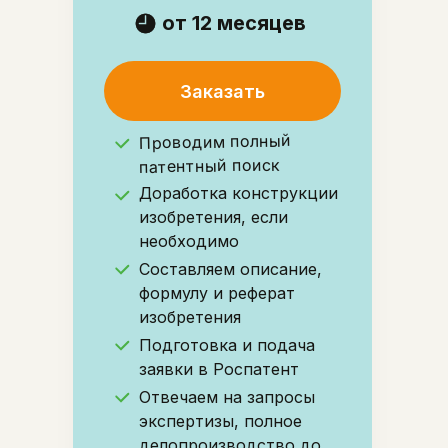
от 12 месяцев
Заказать
Проводим полный
патентный поиск
Доработка конструкции
изобретения, если
необходимо
Составляем описание,
формулу и реферат
изобретения
Подготовка и подача
заявки в Роспатент
Отвечаем на запросы
экспертизы, полное
делопроизводство до