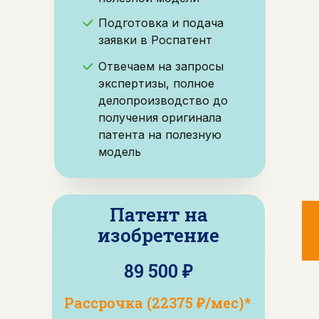
Подготовка и подача
заявки в Роспатент
Отвечаем на запросы
экспертизы, полное
делопроизводство до
получения оригинала
патента на полезную
модель
Патент на
изобретение
89 500 ₽
Рассрочка (22375 ₽/мес)*