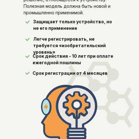
Полезная модель должна быть новой и
промышленно применимой.
Защищает только устройство, но
не его применение
Легче регистрировать, не
требуется «изобретательский
уровень»
Срок действия - 10 лет при оплате
ежегодной пошлины
Срок регистрации от 4 месяцев