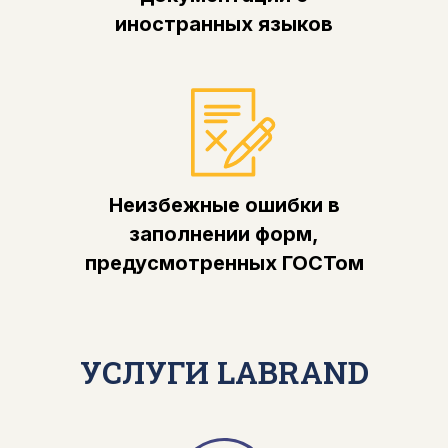
иностранных языков
Неизбежные ошибки в
заполнении форм,
предусмотренных ГОСТом
УСЛУГИ LABRAND