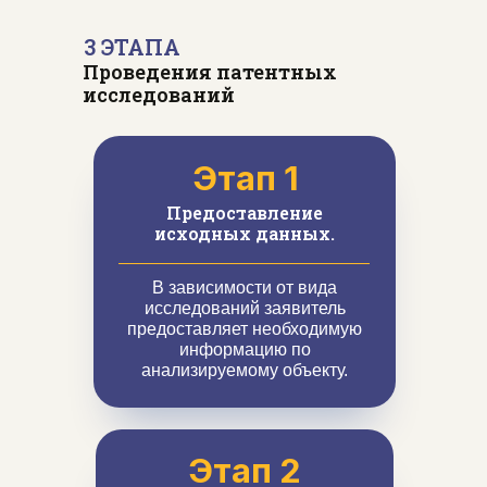
3 ЭТАПА
Проведения патентных
исследований
Этап 1
Предоставление
исходных данных.
В зависимости от вида
исследований заявитель
предоставляет необходимую
информацию по
анализируемому объекту.
Этап 2