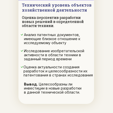
Технический уровень объектов
хозяйственной деятельности
Оценка перспектив разработки
новых решений в определенной
области техники.
Анализ патентных документов,
имеющие близкое отношение к
исследуемому объекту
Исследование изобретательской
активности в области техники в
заданный период времени
Оценка актуальности создания
разработок и целесообразности их
патентования в странах исследования
Вывод.
Целесообразны ли
инвестиции в новые разработки
в данной технической области.