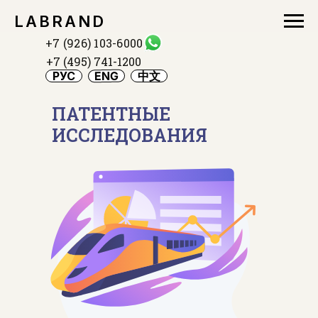
LABRAND
+7 (926) 103-6000
+7 (495) 741-1200
ENG
РУС
中文
ПАТЕНТНЫЕ
ИССЛЕДОВАНИЯ