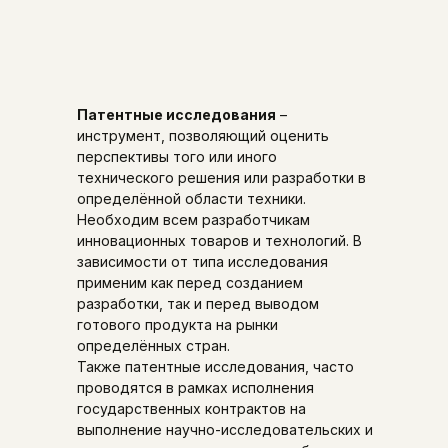
Патентные исследования
–
инструмент, позволяющий оценить
перспективы того или иного
технического решения или разработки в
определённой области техники.
Необходим всем разработчикам
инновационных товаров и технологий. В
зависимости от типа исследования
применим как перед созданием
разработки, так и перед выводом
готового продукта на рынки
определённых стран.
Также патентные исследования, часто
проводятся в рамках исполнения
государственных контрактов на
выполнение научно-исследовательских и