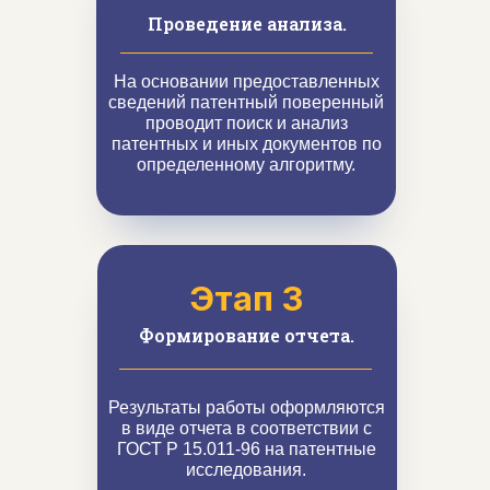
Проведение анализа.
На основании предоставленных
сведений патентный поверенный
проводит поиск и анализ
патентных и иных документов по
определенному алгоритму.
Этап 3
Формирование отчета.
Результаты работы оформляются
в виде отчета в соответствии с
ГОСТ Р 15.011-96 на патентные
исследования.