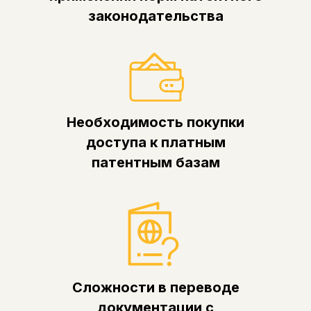
законодательства
Необходимость покупки
доступа к платным
патентным базам
Сложности в переводе
документации с