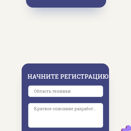
НАЧНИТЕ РЕГИСТРАЦИЮ
Область техники
Краткое описание разработки