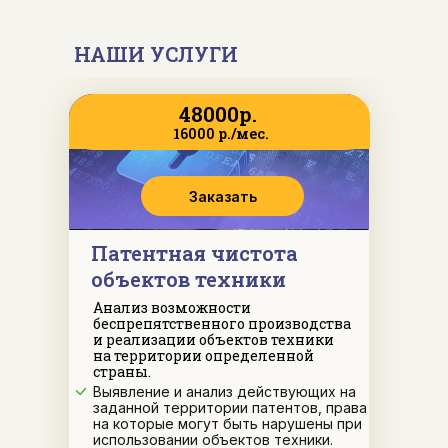
НАШИ УСЛУГИ
48000р.
16000 р./мес.
Заказать
Патентная чистота
объектов техники
Анализ возможности
беспрепятственного производства
и реализации объектов техники
на территории определенной
страны.
Выявление и анализ действующих на
заданной территории патентов, права
на которые могут быть нарушены при
использовании объектов техники.