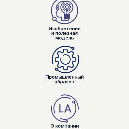
Изобретение
и полезная
модель
Промышленный
образец
О компании