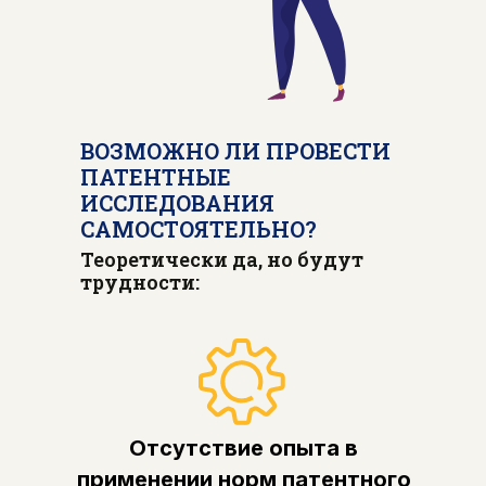
ВОЗМОЖНО ЛИ ПРОВЕСТИ
ПАТЕНТНЫЕ
ИССЛЕДОВАНИЯ
САМОСТОЯТЕЛЬНО?
Теоретически да, но будут
трудности:
Отсутствие опыта в
применении норм патентного