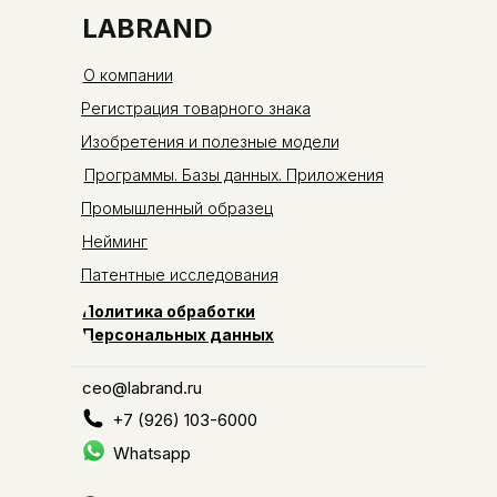
LABRAND
О компании
Регистрация товарного знака
Изобретения и полезные модели
Программы. Базы данных. Приложения
Промышленный образец
Нейминг
Патентные исследования
Политика обработки
Персональных данных
ceo@labrand.ru
+7 (926) 103-6000
Whatsapp