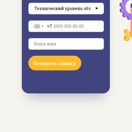
+7
Ваше имя
Оставить заявку