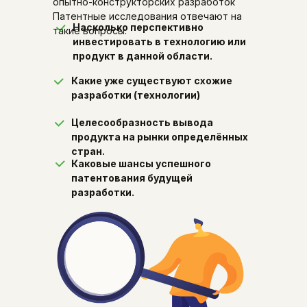
опытно-конструкторских разработок
Патентные исследования отвечают на
Насколько перспективно
такие вопросы.
инвестировать в технологию или
продукт в данной области.
Какие уже существуют схожие
разработки (технологии)
Целесообразность вывода
продукта на рынки определённых
стран.
Каковые шансы успешного
патентования будущей
разработки.